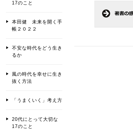
17のこと
本田健 未来を開く手
帳２０２２
不安な時代をどう生き
るか
風の時代を幸せに生き
抜く方法
「うまくいく」考え方
20代にとって大切な
17のこと