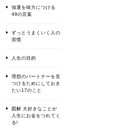
強運を味方につける
49の言葉
ずっとうまくいく人の
習慣
人生の目的
理想のパートナーを見
つけるためにしておき
たい17のこと
図解 大好きなことが
人生にお金をつれてく
る!