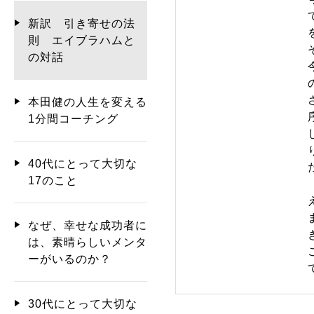
新訳 引き寄せの法
則 エイブラハムと
の対話
本田健の人生を変える
1分間コーチング
40代にとって大切な
17のこと
なぜ、幸せな成功者に
は、素晴らしいメンタ
ーがいるのか？
30代にとって大切な