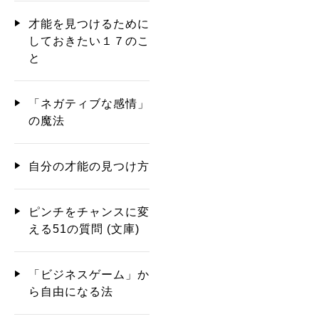
才能を見つけるために
しておきたい１７のこ
と
「ネガティブな感情」
の魔法
自分の才能の見つけ方
ピンチをチャンスに変
える51の質問 (文庫)
「ビジネスゲーム」か
ら自由になる法