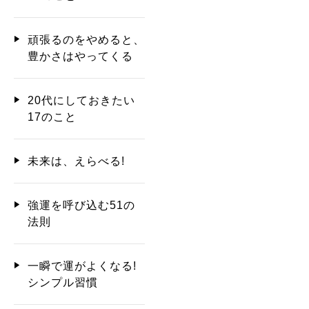
頑張るのをやめると、
豊かさはやってくる
20代にしておきたい
17のこと
未来は、えらべる!
強運を呼び込む51の
法則
一瞬で運がよくなる!
シンプル習慣