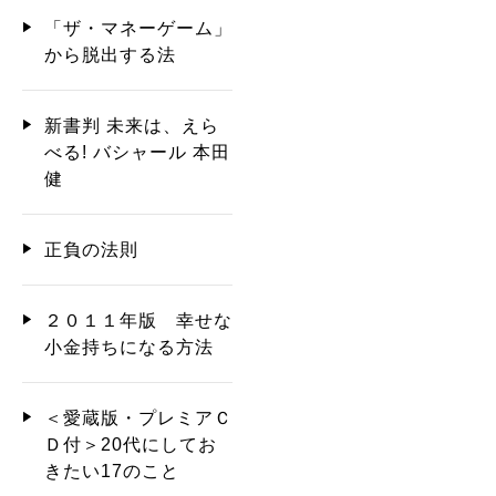
「ザ・マネーゲーム」
から脱出する法
新書判 未来は、えら
べる! バシャール 本田
健
正負の法則
２０１１年版 幸せな
小金持ちになる方法
＜愛蔵版・プレミアＣ
Ｄ付＞20代にしてお
きたい17のこと