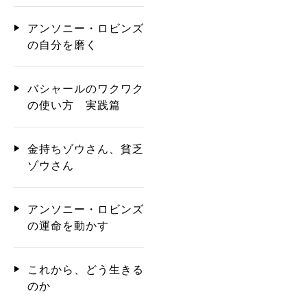
アンソニー・ロビンズ
の自分を磨く
バシャールのワクワク
の使い方 実践篇
金持ちゾウさん、貧乏
ゾウさん
アンソニー・ロビンズ
の運命を動かす
これから、どう生きる
のか