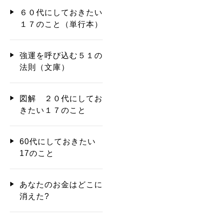
６０代にしておきたい
１７のこと（単行本）
強運を呼び込む５１の
法則（文庫）
図解 ２０代にしてお
きたい１７のこと
60代にしておきたい
17のこと
あなたのお金はどこに
消えた?