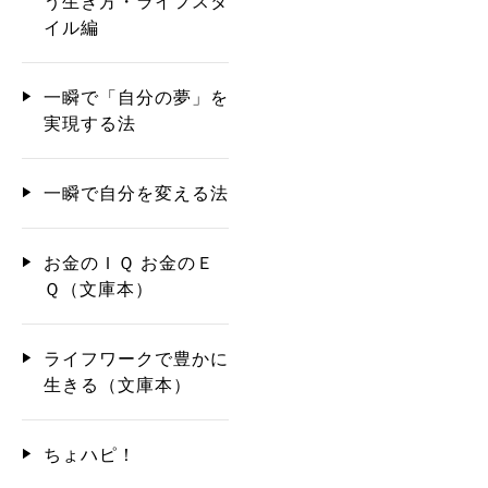
う生き方・ライフスタ
イル編
一瞬で「自分の夢」を
実現する法
一瞬で自分を変える法
お金のＩＱ お金のＥ
Ｑ（文庫本）
ライフワークで豊かに
生きる（文庫本）
ちょハピ！