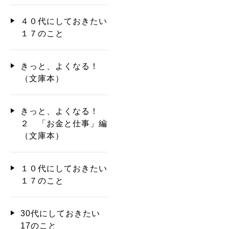
４０代にしておきたい
１７のこと
きっと、よくなる！
（文庫本）
きっと、よくなる！
２ 「お金と仕事」編
（文庫本）
１０代にしておきたい
１７のこと
30代にしておきたい
17のこと