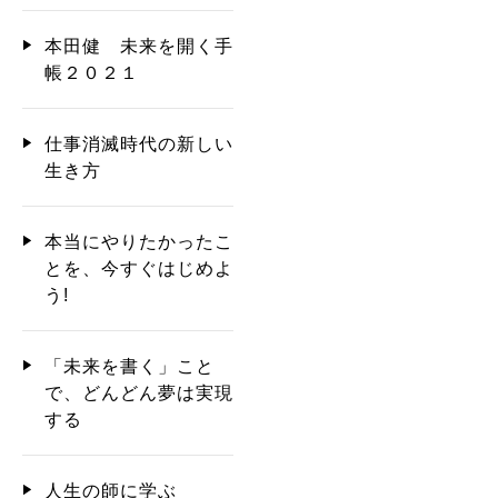
本田健 未来を開く手
帳２０２１
仕事消滅時代の新しい
生き方
本当にやりたかったこ
とを、今すぐはじめよ
う!
「未来を書く」こと
で、どんどん夢は実現
する
人生の師に学ぶ