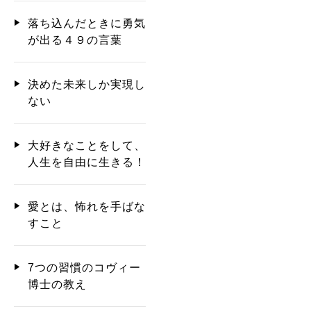
落ち込んだときに勇気
が出る４９の言葉
決めた未来しか実現し
ない
大好きなことをして、
人生を自由に生きる！
愛とは、怖れを手ばな
すこと
7つの習慣のコヴィー
博士の教え