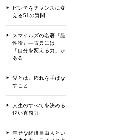
ピンチをチャンスに変
える51の質問
スマイルズの名著『品
性論』―古典には、
「自分を変える力」が
ある
愛とは、怖れを手ばな
すこと
人生のすべてを決める
鋭い直感力
幸せな経済自由人とい