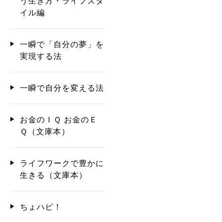
う生き方・ライフスタ
イル編
一瞬で「自分の夢」を
実現する法
一瞬で自分を変える法
お金のＩＱ お金のＥ
Ｑ（文庫本）
ライフワークで豊かに
生きる（文庫本）
ちょハピ！