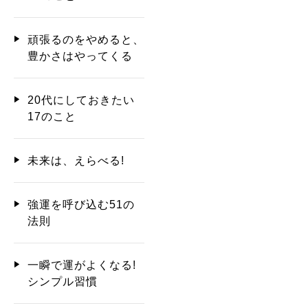
頑張るのをやめると、
豊かさはやってくる
20代にしておきたい
17のこと
未来は、えらべる!
強運を呼び込む51の
法則
一瞬で運がよくなる!
シンプル習慣