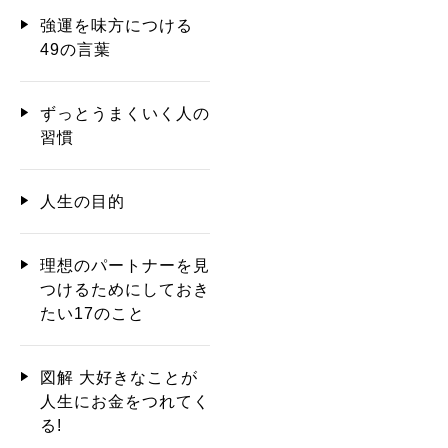
強運を味方につける
49の言葉
ずっとうまくいく人の
習慣
人生の目的
理想のパートナーを見
つけるためにしておき
たい17のこと
図解 大好きなことが
人生にお金をつれてく
る!