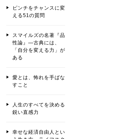
ピンチをチャンスに変
える51の質問
スマイルズの名著『品
性論』―古典には、
「自分を変える力」が
ある
愛とは、怖れを手ばな
すこと
人生のすべてを決める
鋭い直感力
幸せな経済自由人とい