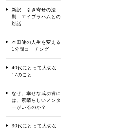
新訳 引き寄せの法
則 エイブラハムとの
対話
本田健の人生を変える
1分間コーチング
40代にとって大切な
17のこと
なぜ、幸せな成功者に
は、素晴らしいメンタ
ーがいるのか？
30代にとって大切な