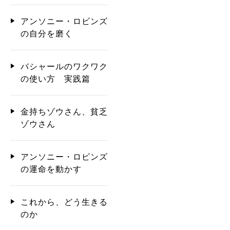
アンソニー・ロビンズ
の自分を磨く
バシャールのワクワク
の使い方 実践篇
金持ちゾウさん、貧乏
ゾウさん
アンソニー・ロビンズ
の運命を動かす
これから、どう生きる
のか