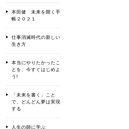
本田健 未来を開く手
帳２０２１
仕事消滅時代の新しい
生き方
本当にやりたかったこ
とを、今すぐはじめよ
う!
「未来を書く」こと
で、どんどん夢は実現
する
人生の師に学ぶ