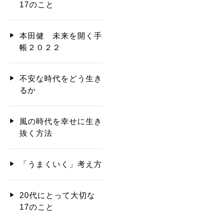
17のこと
本田健 未来を開く手
帳２０２２
不安な時代をどう生き
るか
風の時代を幸せに生き
抜く方法
「うまくいく」考え方
20代にとって大切な
17のこと