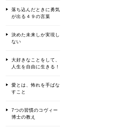
落ち込んだときに勇気
が出る４９の言葉
決めた未来しか実現し
ない
大好きなことをして、
人生を自由に生きる！
愛とは、怖れを手ばな
すこと
7つの習慣のコヴィー
博士の教え