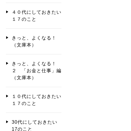
４０代にしておきたい
１７のこと
きっと、よくなる！
（文庫本）
きっと、よくなる！
２ 「お金と仕事」編
（文庫本）
１０代にしておきたい
１７のこと
30代にしておきたい
17のこと