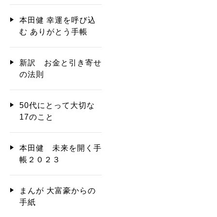
本田健 幸運を呼び込
む ありがとう手帳
新訳 お金と引き寄せ
の法則
50代にとって大切な
17のこと
本田健 未来を開く手
帳２０２３
まんが 大富豪からの
手紙