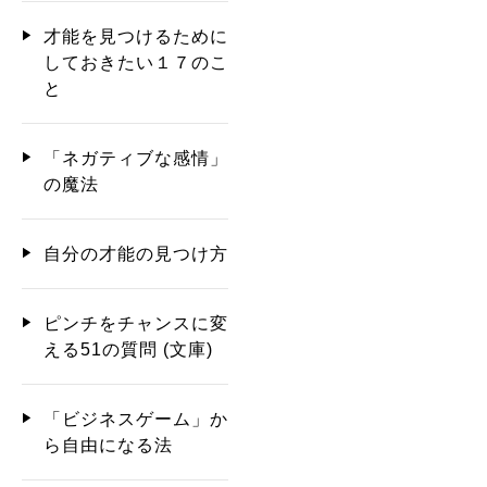
才能を見つけるために
しておきたい１７のこ
と
「ネガティブな感情」
の魔法
自分の才能の見つけ方
ピンチをチャンスに変
える51の質問 (文庫)
「ビジネスゲーム」か
ら自由になる法