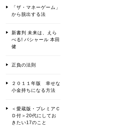
「ザ・マネーゲーム」
から脱出する法
新書判 未来は、えら
べる! バシャール 本田
健
正負の法則
２０１１年版 幸せな
小金持ちになる方法
＜愛蔵版・プレミアＣ
Ｄ付＞20代にしてお
きたい17のこと