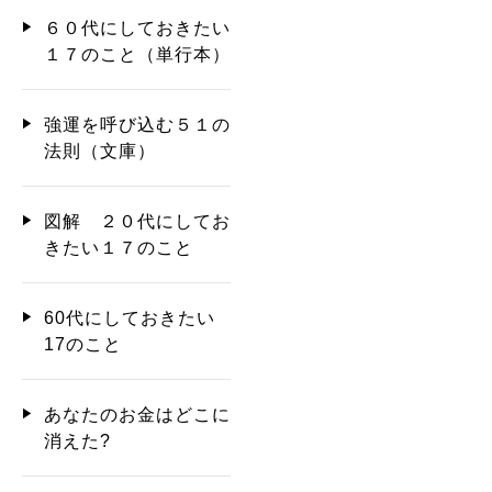
６０代にしておきたい
１７のこと（単行本）
強運を呼び込む５１の
法則（文庫）
図解 ２０代にしてお
きたい１７のこと
60代にしておきたい
17のこと
あなたのお金はどこに
消えた?