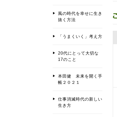
風の時代を幸せに生き
抜く方法
「うまくいく」考え方
20代にとって大切な
17のこと
本田健 未来を開く手
帳２０２１
仕事消滅時代の新しい
生き方