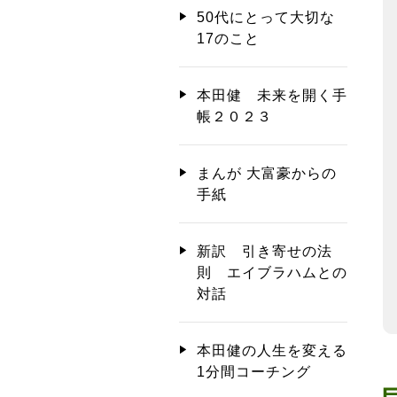
50代にとって大切な
17のこと
本田健 未来を開く手
帳２０２３
まんが 大富豪からの
手紙
新訳 引き寄せの法
則 エイブラハムとの
対話
本田健の人生を変える
1分間コーチング