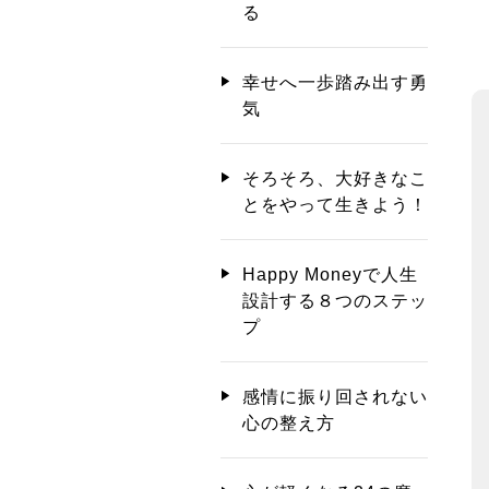
る
幸せへ一歩踏み出す勇
気
そろそろ、大好きなこ
とをやって生きよう！
Happy Moneyで人生
設計する８つのステッ
プ
感情に振り回されない
心の整え方