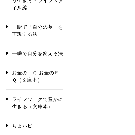
う生き方・ライフスタ
イル編
一瞬で「自分の夢」を
実現する法
一瞬で自分を変える法
お金のＩＱ お金のＥ
Ｑ（文庫本）
ライフワークで豊かに
生きる（文庫本）
ちょハピ！