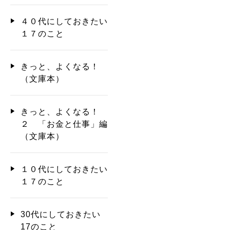
４０代にしておきたい
１７のこと
きっと、よくなる！
（文庫本）
きっと、よくなる！
２ 「お金と仕事」編
（文庫本）
１０代にしておきたい
１７のこと
30代にしておきたい
17のこと