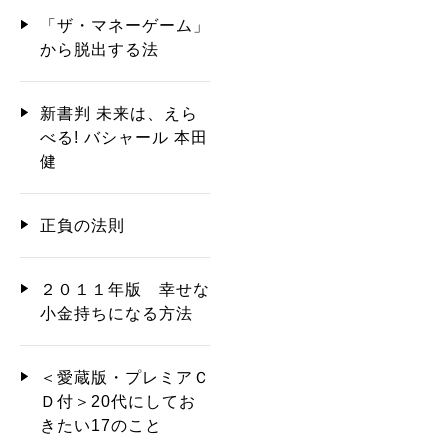
「ザ・マネーゲーム」
から脱出する法
新書判 未来は、えら
べる! バシャール 本田
健
正負の法則
２０１１年版 幸せな
小金持ちになる方法
＜愛蔵版・プレミアＣ
Ｄ付＞20代にしてお
きたい17のこと