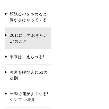
頑張るのをやめると、
豊かさはやってくる
20代にしておきたい
17のこと
未来は、えらべる!
強運を呼び込む51の
法則
一瞬で運がよくなる!
シンプル習慣