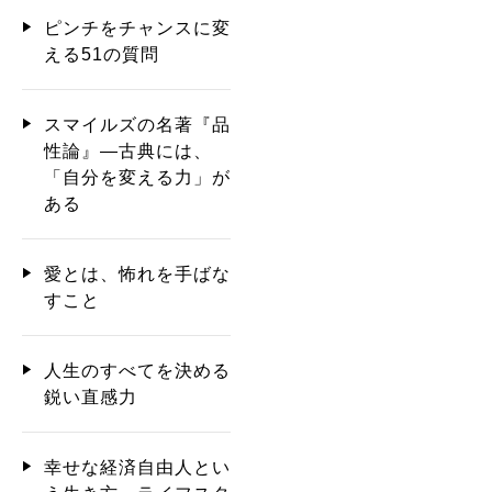
ピンチをチャンスに変
える51の質問
スマイルズの名著『品
性論』―古典には、
「自分を変える力」が
ある
愛とは、怖れを手ばな
すこと
人生のすべてを決める
鋭い直感力
幸せな経済自由人とい