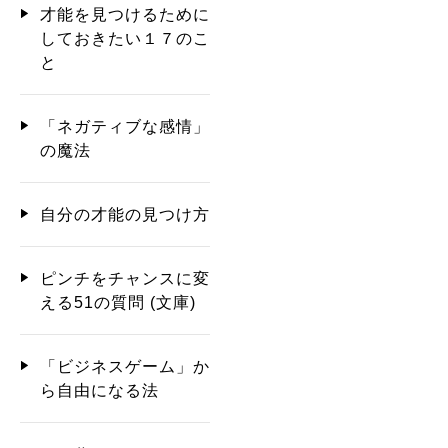
才能を見つけるために
しておきたい１７のこ
と
「ネガティブな感情」
の魔法
自分の才能の見つけ方
ピンチをチャンスに変
える51の質問 (文庫)
「ビジネスゲーム」か
ら自由になる法