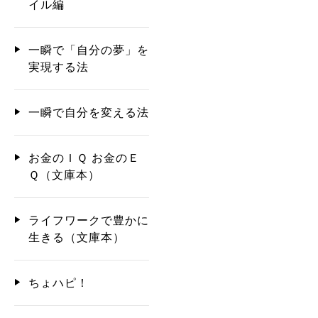
イル編
一瞬で「自分の夢」を
実現する法
一瞬で自分を変える法
お金のＩＱ お金のＥ
Ｑ（文庫本）
ライフワークで豊かに
生きる（文庫本）
ちょハピ！