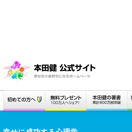
幸せに成功する心理学