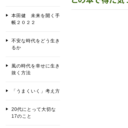
本田健 未来を開く手
帳２０２２
不安な時代をどう生き
るか
風の時代を幸せに生き
抜く方法
「うまくいく」考え方
20代にとって大切な
17のこと