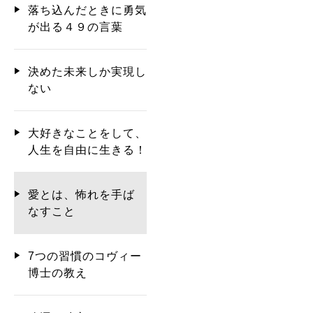
落ち込んだときに勇気
が出る４９の言葉
決めた未来しか実現し
ない
大好きなことをして、
人生を自由に生きる！
愛とは、怖れを手ば
なすこと
7つの習慣のコヴィー
博士の教え