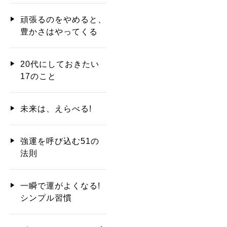
頑張るのをやめると、
豊かさはやってくる
20代にしておきたい
17のこと
未来は、えらべる!
強運を呼び込む51の
法則
一瞬で運がよくなる!
シンプル習慣