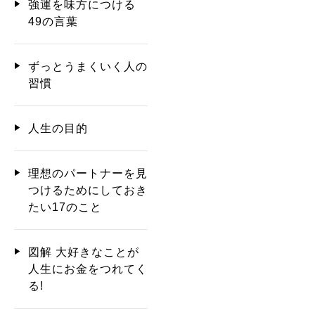
強運を味方につける
49の言葉
ずっとうまくいく人の
習慣
人生の目的
理想のパートナーを見
つけるためにしておき
たい17のこと
図解 大好きなことが
人生にお金をつれてく
る!