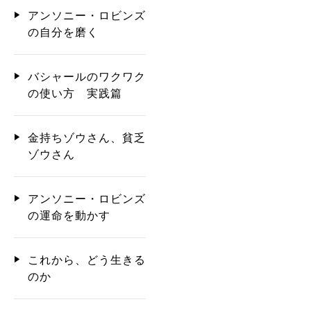
アンソニー・ロビンズ
の自分を磨く
バシャールのワクワク
の使い方 実践篇
金持ちゾウさん、貧乏
ゾウさん
アンソニー・ロビンズ
の運命を動かす
これから、どう生きる
のか