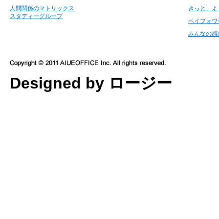
人間関係のマトリックス
きっと、よ
スタディーグループ
ペイフォワ
みんなの感
Designed by ロージー