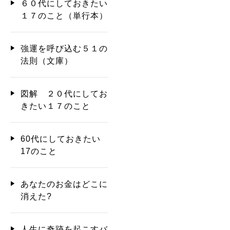
６０代にしておきたい
１７のこと（単行本）
強運を呼び込む５１の
法則（文庫）
図解 ２０代にしてお
きたい１７のこと
60代にしておきたい
17のこと
あなたのお金はどこに
消えた?
人生に奇跡を起こすバ