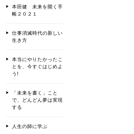
本田健 未来を開く手
帳２０２１
仕事消滅時代の新しい
生き方
本当にやりたかったこ
とを、今すぐはじめよ
う!
「未来を書く」こと
で、どんどん夢は実現
する
人生の師に学ぶ