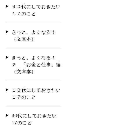
４０代にしておきたい
１７のこと
きっと、よくなる！
（文庫本）
きっと、よくなる！
２ 「お金と仕事」編
（文庫本）
１０代にしておきたい
１７のこと
30代にしておきたい
17のこと