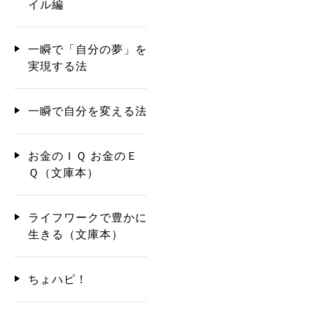
イル編
一瞬で「自分の夢」を
実現する法
一瞬で自分を変える法
お金のＩＱ お金のＥ
Ｑ（文庫本）
ライフワークで豊かに
生きる（文庫本）
ちょハピ！