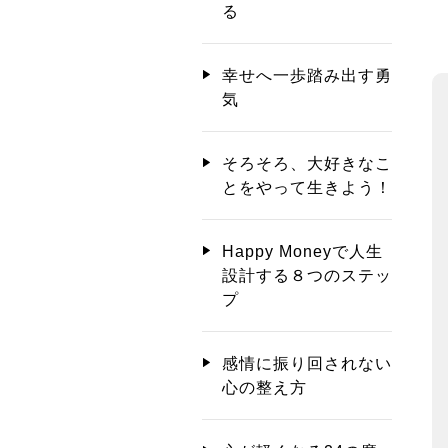
る
幸せへ一歩踏み出す勇
気
そろそろ、大好きなこ
とをやって生きよう！
Happy Moneyで人生
設計する８つのステッ
プ
感情に振り回されない
心の整え方