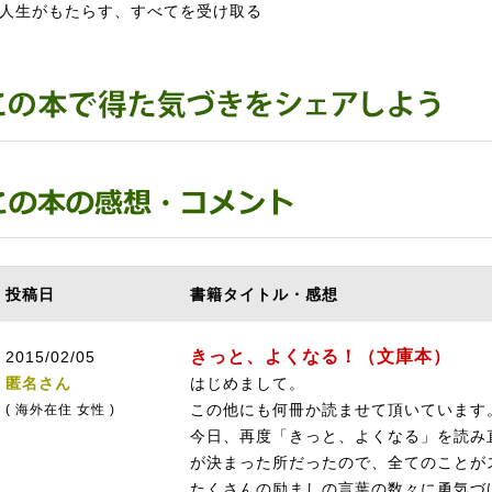
生がもたらす、すべてを受け取る
投稿日
書籍タイトル・感想
きっと、よくなる！（文庫本）
2015/02/05
匿名さん
はじめまして。
この他にも何冊か読ませて頂いています
( 海外在住 女性 )
今日、再度「きっと、よくなる」を読み
が決まった所だったので、全てのことが
たくさんの励ましの言葉の数々に勇気づ