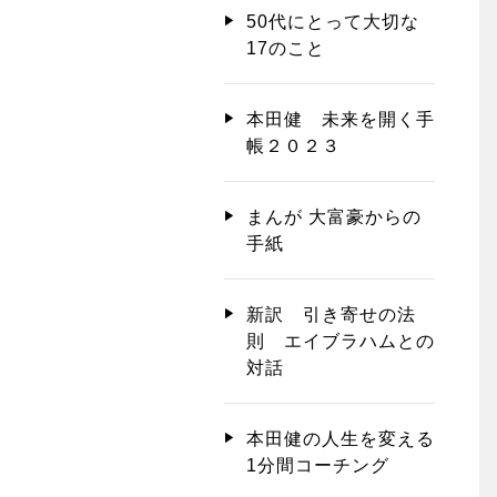
50代にとって大切な
17のこと
本田健 未来を開く手
帳２０２３
まんが 大富豪からの
手紙
新訳 引き寄せの法
則 エイブラハムとの
対話
本田健の人生を変える
1分間コーチング