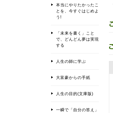
人
本当にやりたかったこ
とを、今すぐはじめよ
う!
「未来を書く」こと
で、どんどん夢は実現
する
人生の師に学ぶ
大富豪からの手紙
人生の目的(文庫版)
一瞬で「自分の答え」