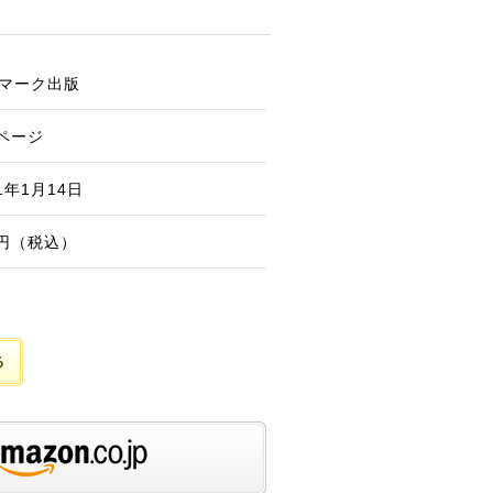
マーク出版
4ページ
11年1月14日
0円（税込）