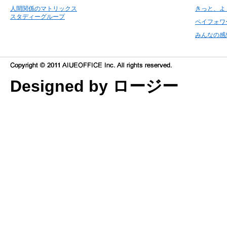
人間関係のマトリックス
きっと、よ
スタディーグループ
ペイフォワ
みんなの感
Designed by ロージー