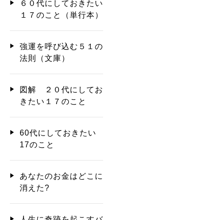
６０代にしておきたい
１７のこと（単行本）
強運を呼び込む５１の
法則（文庫）
図解 ２０代にしてお
きたい１７のこと
60代にしておきたい
17のこと
あなたのお金はどこに
消えた?
人生に奇跡を起こすバ