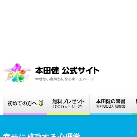
幸せに成功する心理学