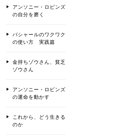
アンソニー・ロビンズ
の自分を磨く
バシャールのワクワク
の使い方 実践篇
金持ちゾウさん、貧乏
ゾウさん
アンソニー・ロビンズ
の運命を動かす
これから、どう生きる
のか