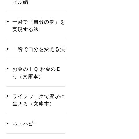
イル編
一瞬で「自分の夢」を
実現する法
一瞬で自分を変える法
お金のＩＱ お金のＥ
Ｑ（文庫本）
ライフワークで豊かに
生きる（文庫本）
ちょハピ！