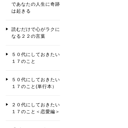
であなたの人生に奇跡
は起きる
読むだけで心がラクに
なる２２の言葉
５０代にしておきたい
１７のこと
５０代にしておきたい
１７のこと(単行本）
２０代にしておきたい
１７のこと＜恋愛編＞