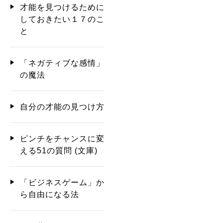
才能を見つけるために
しておきたい１７のこ
と
「ネガティブな感情」
の魔法
自分の才能の見つけ方
ピンチをチャンスに変
える51の質問 (文庫)
「ビジネスゲーム」か
ら自由になる法