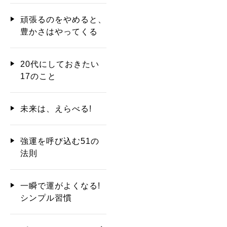
頑張るのをやめると、
豊かさはやってくる
20代にしておきたい
17のこと
未来は、えらべる!
強運を呼び込む51の
法則
一瞬で運がよくなる!
シンプル習慣