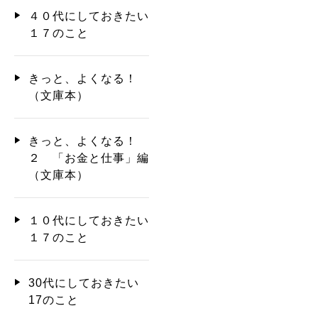
４０代にしておきたい
１７のこと
きっと、よくなる！
（文庫本）
きっと、よくなる！
２ 「お金と仕事」編
（文庫本）
１０代にしておきたい
１７のこと
30代にしておきたい
17のこと