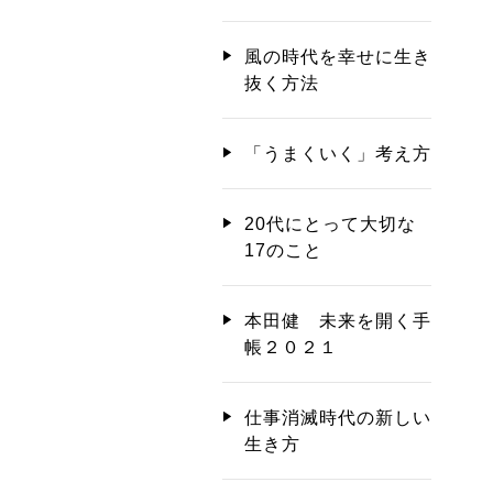
風の時代を幸せに生き
抜く方法
「うまくいく」考え方
20代にとって大切な
17のこと
本田健 未来を開く手
帳２０２１
仕事消滅時代の新しい
生き方