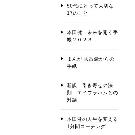
50代にとって大切な
17のこと
本田健 未来を開く手
帳２０２３
まんが 大富豪からの
手紙
新訳 引き寄せの法
則 エイブラハムとの
対話
本田健の人生を変える
1分間コーチング