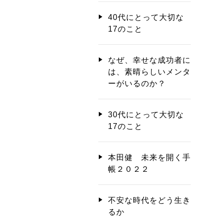
40代にとって大切な
17のこと
なぜ、幸せな成功者に
は、素晴らしいメンタ
ーがいるのか？
30代にとって大切な
17のこと
本田健 未来を開く手
帳２０２２
不安な時代をどう生き
るか