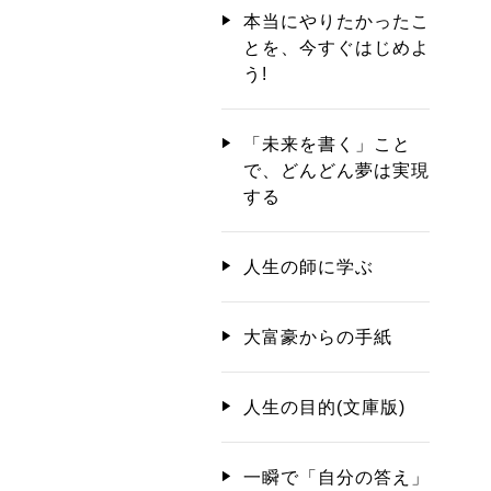
本当にやりたかったこ
とを、今すぐはじめよ
う!
「未来を書く」こと
で、どんどん夢は実現
する
人生の師に学ぶ
大富豪からの手紙
人生の目的(文庫版)
一瞬で「自分の答え」