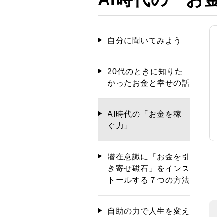
自分に聞いてみよう
20代のときに知りた
かったお金と幸せの話
AI時代の「お金を稼
ぐ力」
潜在意識に「お金を引
き寄せ磁石」をインス
トールする７つの方法
自助の力で人生を変え